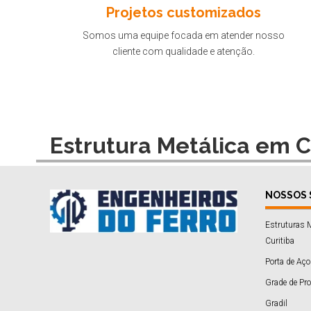
Projetos customizados
Somos uma equipe focada em atender nosso
cliente com qualidade e atenção.
Estrutura Metálica em C
NOSSOS 
Estruturas 
Curitiba
Porta de Aço
Grade de Pr
Gradil