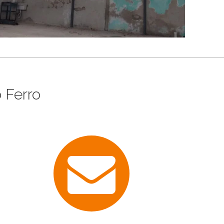
 Ferro