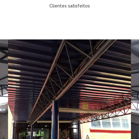
Clientes satisfeitos