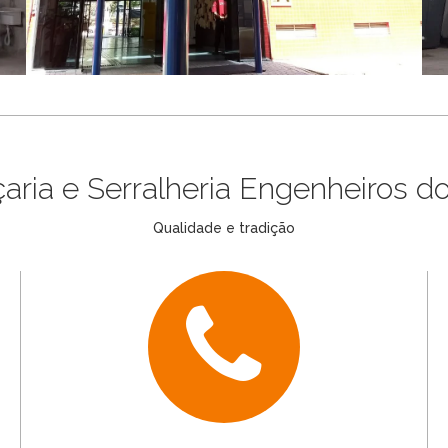
çaria e Serralheria Engenheiros do
Qualidade e tradição