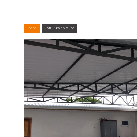
Todos
Estrutura Metálica