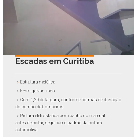
Escadas em Curitiba
Estrutura metálica.
Ferro galvanizado.
Com 1,20 de largura, conforme normas de liberação
do combo de bombeiros.
Pintura eletrostática com banho no material
antes de pintar, seguindo o padrão da pintura
automotiva.