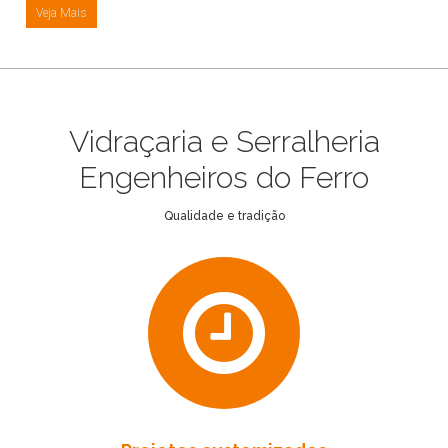
Veja Mais
Vidraçaria e Serralheria
Engenheiros do Ferro
Qualidade e tradição