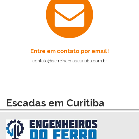
Entre em contato por email!
contato@serrelhaeriascuritiba.com.br
Escadas em Curitiba