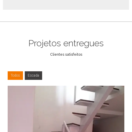
Projetos entregues
Clientes satisfeitos
Todos
Escada