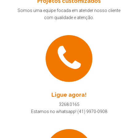
Projetos customizados
Somos uma equipe focada em atender nosso cliente
com qualidade e atenção.
Ligue agora!
3268.0165
Estamos no whatsapp! (41) 9970-0908